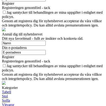
Register
Registreringen genomförd - tack
Jag samtycker till behandlingen av mina uppgifter i enlighet med
policyn.
Genom att registrera dig för nyhetsbrevet accepterar du våra villkor
och integritetspolicy. Du kan alltid avsluta prenumerationen igen.
Anmäl dig till nyhetsbrevet
Ditt nya favoritmail - fullt av insikter och konkreta råd.
Din e-postadress
Register
Registreringen genomförd - tack
Jag samtycker till behandlingen av mina uppgifter i enlighet med
policyn.
Genom att registrera dig för nyhetsbrevet accepterar du våra villkor
och integritetspolicy. Du kan alltid avsluta prenumerationen igen.
Kategorier
Tabell
Stol
Soffa
Vitvaror