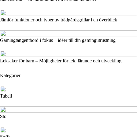
Jämför funktioner och typer av trädgårdsgrillar i en överblick
Gamingtangentbord i fokus – idéer till din gamingutrustning
Leksaker för barn – Möjligheter för lek, lärande och utveckling
Kategorier
Tabell
Stol
Soffa