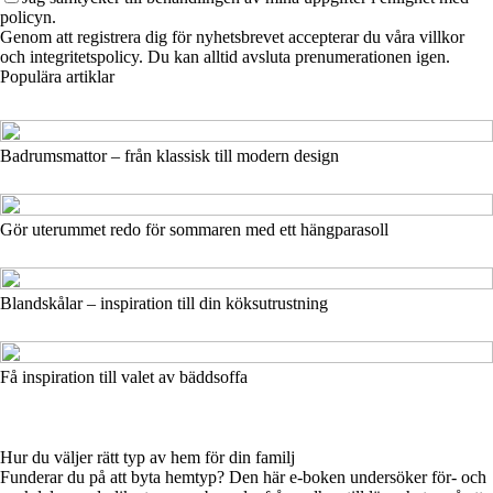
policyn.
Genom att registrera dig för nyhetsbrevet accepterar du våra villkor
och integritetspolicy. Du kan alltid avsluta prenumerationen igen.
Populära artiklar
Badrumsmattor – från klassisk till modern design
Gör uterummet redo för sommaren med ett hängparasoll
Blandskålar – inspiration till din köksutrustning
Få inspiration till valet av bäddsoffa
Hur du väljer rätt typ av hem för din familj
Funderar du på att byta hemtyp? Den här e-boken undersöker för- och