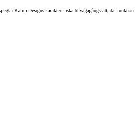
glar Karup Designs karakteristiska tillvägagångssätt, där funktion