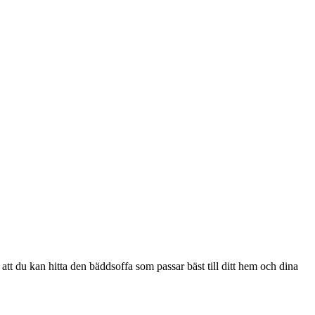
 att du kan hitta den bäddsoffa som passar bäst till ditt hem och dina