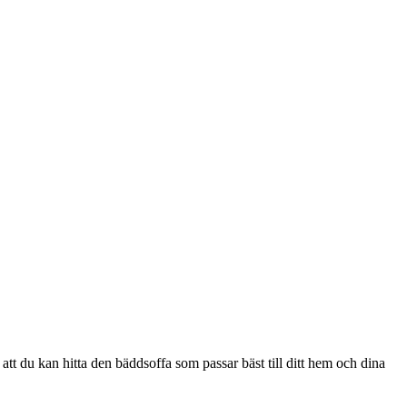
 att du kan hitta den bäddsoffa som passar bäst till ditt hem och dina