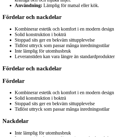
Användning:
Lämplig för matsal eller kök.
Fördelar och nackdelar
Kombinerar estetik och komfort i en modern design
Solid konstruktion i bokträ
Stoppad sits ger en bekväm sittupplevelse
Tidlöst uttryck som passar många inredningsstilar
Inte lämplig för utomhusbruk
Leveranstiden kan vara längre än standardprodukter
Fördelar och nackdelar
Fördelar
Kombinerar estetik och komfort i en modern design
Solid konstruktion i bokträ
Stoppad sits ger en bekväm sittupplevelse
Tidlöst uttryck som passar många inredningsstilar
Nackdelar
Inte lämplig för utomhusbruk