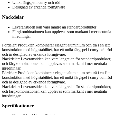
Unikt färgspel i curry och röd
Designad av erkända formgivare
Nackdelar
Leveranstiden kan vara längre än standardprodukter
Färgkombinationen kan upplevas som markant i mer neutrala
inredningar
Fördelar: Produkten kombinerar elegant aluminium och trä i en lätt
konstruktion med hög stabilitet, har ett unikt färgspel i curry och röd
och är designad av erkända formgivare.
Nackdelar: Leveranstiden kan vara längre än för standardprodukter,
och färgkombinationen kan upplevas som markant i mer neutrala
inredningar.
Fördelar: Produkten kombinerar elegant aluminium och trä i en lätt
konstruktion med hög stabilitet, har ett unikt färgspel i curry och röd
och är designad av erkända formgivare.
Nackdelar: Leveranstiden kan vara längre än för standardprodukter,
och färgkombinationen kan upplevas som markant i mer neutrala
inredningar.
Specifikationer