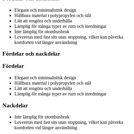
Elegant och minimalistisk design
Hållbara material i polypropylen och stål
Lätt att rengöra och underhålla
Lämplig för många typer av rum och inredningar
Inte lämplig för utomhusbruk
Levereras med fast sits utan stoppning, vilket kan påverka
komforten vid längre användning
Fördelar och nackdelar
Fördelar
Elegant och minimalistisk design
Hållbara material i polypropylen och stål
Lätt att rengöra och underhålla
Lämplig för många typer av rum och inredningar
Nackdelar
Inte lämplig för utomhusbruk
Levereras med fast sits utan stoppning, vilket kan påverka
komforten vid längre användning