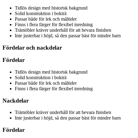
Tidlös design med historisk bakgrund
Solid konstruktion i bokträ
Passar både för lek och måltider
Finns i flera färger för flexibel inredning
Trämöbler kräver underhåll för att bevara finishen
Inte justerbar i höjd, så den passar bäst för mindre barn
Fördelar och nackdelar
Fördelar
Tidlös design med historisk bakgrund
Solid konstruktion i bokträ
Passar både för lek och måltider
Finns i flera färger för flexibel inredning
Nackdelar
Trämöbler kräver underhåll för att bevara finishen
Inte justerbar i höjd, så den passar bäst för mindre barn
Fördelar