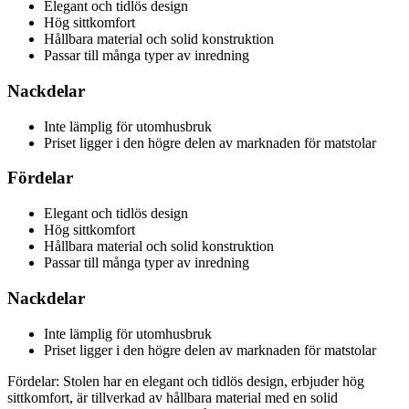
Elegant och tidlös design
Hög sittkomfort
Hållbara material och solid konstruktion
Passar till många typer av inredning
Nackdelar
Inte lämplig för utomhusbruk
Priset ligger i den högre delen av marknaden för matstolar
Fördelar
Elegant och tidlös design
Hög sittkomfort
Hållbara material och solid konstruktion
Passar till många typer av inredning
Nackdelar
Inte lämplig för utomhusbruk
Priset ligger i den högre delen av marknaden för matstolar
Fördelar: Stolen har en elegant och tidlös design, erbjuder hög
sittkomfort, är tillverkad av hållbara material med en solid