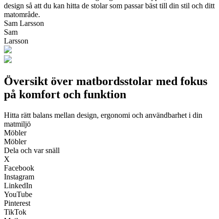
design så att du kan hitta de stolar som passar bäst till din stil och ditt
matområde.
Sam Larsson
Sam
Larsson
Översikt över matbordsstolar med fokus
på komfort och funktion
Hitta rätt balans mellan design, ergonomi och användbarhet i din
matmiljö
Möbler
Möbler
Dela och var snäll
X
Facebook
Instagram
LinkedIn
YouTube
Pinterest
TikTok