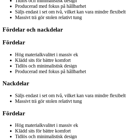
Tidlös och minimalistisk design
Producerad med fokus på hållbarhet
Säljs endast i set om två, vilket kan vara mindre flexibelt
Massivt trä gör stolen relativt tung
Fördelar och nackdelar
Fördelar
Hög materialkvalitet i massiv ek
Klädd sits för bättre komfort
Tidlös och minimalistisk design
Producerad med fokus på hållbarhet
Nackdelar
Säljs endast i set om två, vilket kan vara mindre flexibelt
Massivt trä gör stolen relativt tung
Fördelar
Hög materialkvalitet i massiv ek
Klädd sits för bättre komfort
Tidlös och minimalistisk design