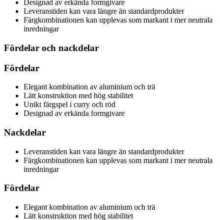
Designad av erkända formgivare
Leveranstiden kan vara längre än standardprodukter
Färgkombinationen kan upplevas som markant i mer neutrala
inredningar
Fördelar och nackdelar
Fördelar
Elegant kombination av aluminium och trä
Lätt konstruktion med hög stabilitet
Unikt färgspel i curry och röd
Designad av erkända formgivare
Nackdelar
Leveranstiden kan vara längre än standardprodukter
Färgkombinationen kan upplevas som markant i mer neutrala
inredningar
Fördelar
Elegant kombination av aluminium och trä
Lätt konstruktion med hög stabilitet