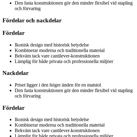
Den fasta konstruktionen gör den mindre flexibel vid stapling
och förvaring
Fördelar och nackdelar
Fördelar
Ikonisk design med historisk betydelse
Kombinerar moderna och traditionella material
Bekväm tack vare cantilever-konstruktionen
Lämplig för både privata och professionella miljöer
Nackdelar
Priset ligger i den högre änden för en matstol
Den fasta konstruktionen gör den mindre flexibel vid stapling
och förvaring
Fördelar
Ikonisk design med historisk betydelse
Kombinerar moderna och traditionella material
Bekväm tack vare cantilever-konstruktionen
Lämplig för både privata och professionella miljöer