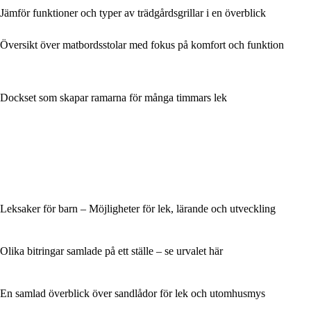
Jämför funktioner och typer av trädgårdsgrillar i en överblick
Översikt över matbordsstolar med fokus på komfort och funktion
Dockset som skapar ramarna för många timmars lek
Leksaker för barn – Möjligheter för lek, lärande och utveckling
Olika bitringar samlade på ett ställe – se urvalet här
En samlad överblick över sandlådor för lek och utomhusmys