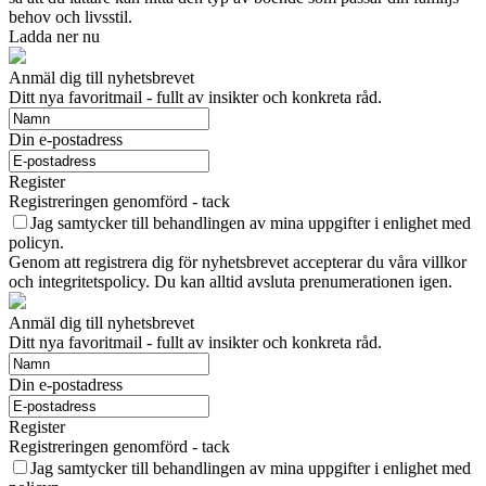
behov och livsstil.
Ladda ner nu
Anmäl dig till nyhetsbrevet
Ditt nya favoritmail - fullt av insikter och konkreta råd.
Din e-postadress
Register
Registreringen genomförd - tack
Jag samtycker till behandlingen av mina uppgifter i enlighet med
policyn.
Genom att registrera dig för nyhetsbrevet accepterar du våra villkor
och integritetspolicy. Du kan alltid avsluta prenumerationen igen.
Anmäl dig till nyhetsbrevet
Ditt nya favoritmail - fullt av insikter och konkreta råd.
Din e-postadress
Register
Registreringen genomförd - tack
Jag samtycker till behandlingen av mina uppgifter i enlighet med