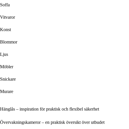
Soffa
Vitvaror
Konst
Blommor
Ljus
Möbler
Snickare
Murare
Hänglås – inspiration för praktisk och flexibel säkerhet
Övervakningskameror – en praktisk översikt över utbudet