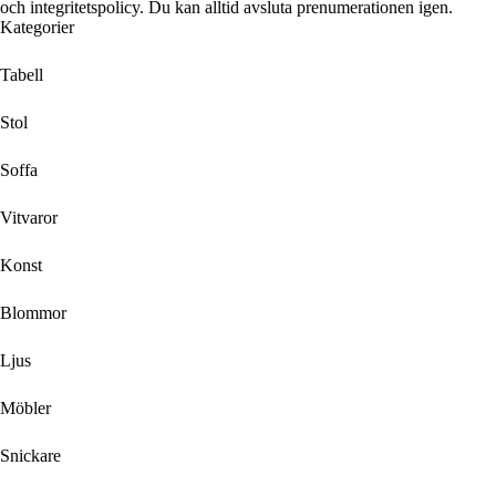
och integritetspolicy. Du kan alltid avsluta prenumerationen igen.
Kategorier
Tabell
Stol
Soffa
Vitvaror
Konst
Blommor
Ljus
Möbler
Snickare